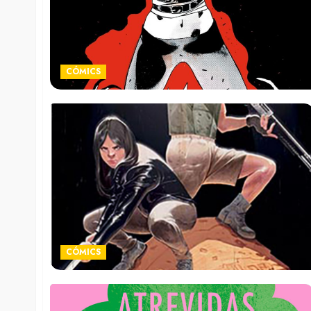
CÓMICS
CÓMICS