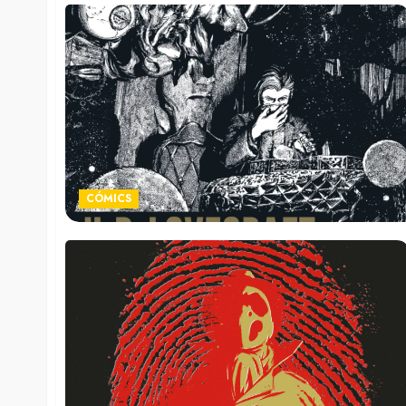
CÓMICS