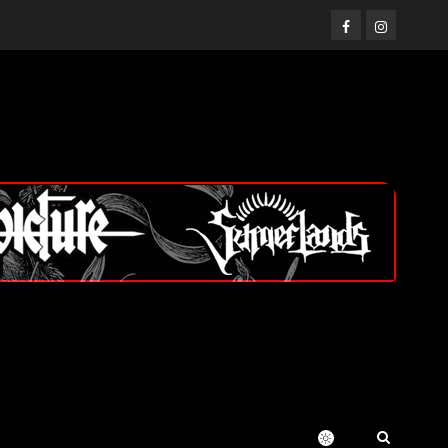
Facebook
Instagram