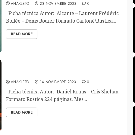
ANAKLETO
28 NOVIEMBRE 2023
0
Ficha técnica Autor: Alcante – Laurent Frédéric
Bollée – Denis Rodier Formato Cartoné/Rustica...
READ MORE
Otoñal
ANAKLETO
14 NOVIEMBRE 2023
0
Ficha técnica Autor: Daniel Kraus – Cris Shehan
Formato Rustica 224 páginas. Mes...
READ MORE