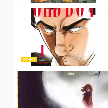
CÓMICS