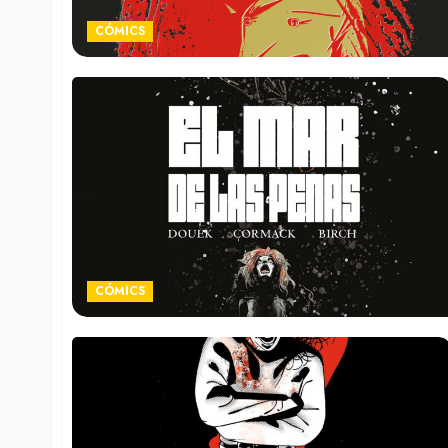
CÓMICS
CÓMICS