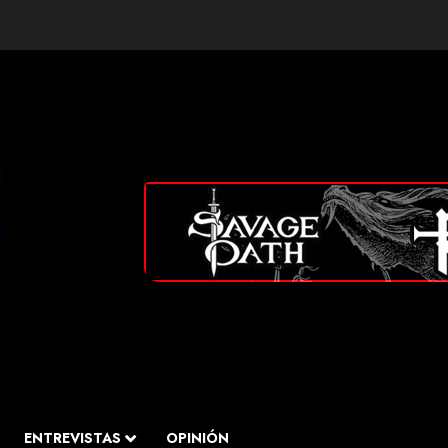
ENTREVISTAS
OPINIÓN