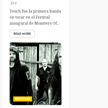
0
Touch fue la primera banda
en tocar en el Festival
inaugural de Monsters Of...
READ MORE
NOTÍCIAS