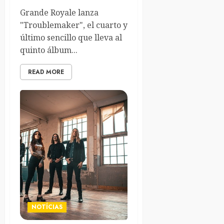
Grande Royale lanza
"Troublemaker", el cuarto y
último sencillo que lleva al
quinto álbum...
READ MORE
NOTÍCIAS