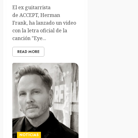
El ex guitarrista
de ACCEPT, Herman
Frank, ha lanzado un video
con la letra oficial de la
canción "Eye...
READ MORE
NOTÍCIAS