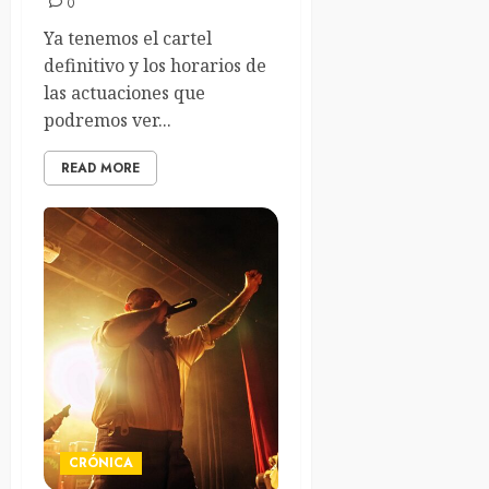
0
Ya tenemos el cartel
definitivo y los horarios de
las actuaciones que
podremos ver...
READ MORE
CRÓNICA