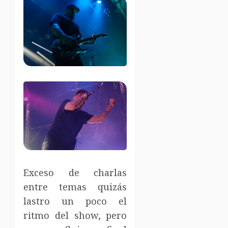
Exceso de charlas
entre temas quizás
lastro un poco el
ritmo del show, pero