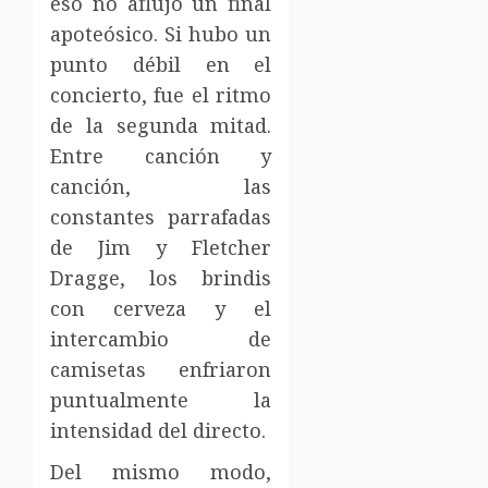
eso no aflujo un final
apoteósico. Si hubo un
punto débil en el
concierto, fue el ritmo
de la segunda mitad.
Entre canción y
canción, las
constantes parrafadas
de Jim y Fletcher
Dragge, los brindis
con cerveza y el
intercambio de
camisetas enfriaron
puntualmente la
intensidad del directo.
Del mismo modo,