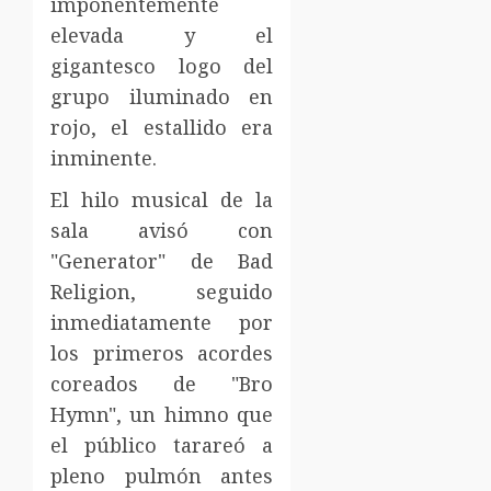
imponentemente
elevada y el
gigantesco logo del
grupo iluminado en
rojo, el estallido era
inminente.
El hilo musical de la
sala avisó con
"Generator" de Bad
Religion, seguido
inmediatamente por
los primeros acordes
coreados de "Bro
Hymn", un himno que
el público tarareó a
pleno pulmón antes