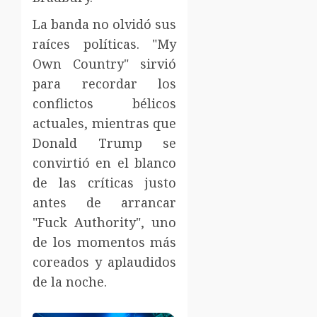
La banda no olvidó sus
raíces políticas. "My
Own Country" sirvió
para recordar los
conflictos bélicos
actuales, mientras que
Donald Trump se
convirtió en el blanco
de las críticas justo
antes de arrancar
"Fuck Authority", uno
de los momentos más
coreados y aplaudidos
de la noche.