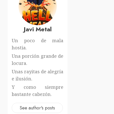
Javi Metal
Un poco de mala
hostia.
Una porción grande de
locura.
Unas rayitas de alegría
e ilusión.
Y como siempre
bastante cabezón.
See author's posts