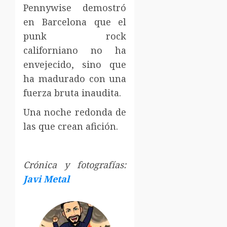
Pennywise demostró
en Barcelona que el
punk rock
californiano no ha
envejecido, sino que
ha madurado con una
fuerza bruta inaudita.
Una noche redonda de
las que crean afición.
Crónica y fotografías:
Javi Metal