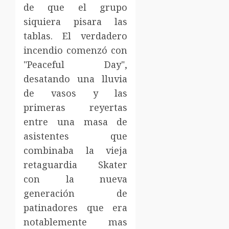
de que el grupo
siquiera pisara las
tablas. El verdadero
incendio comenzó con
"Peaceful Day",
desatando una lluvia
de vasos y las
primeras reyertas
entre una masa de
asistentes que
combinaba la vieja
retaguardia Skater
con la nueva
generación de
patinadores que era
notablemente mas