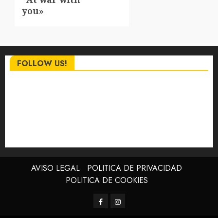
you»
FOLLOW US!
AVISO LEGAL
POLITICA DE PRIVACIDAD
POLITICA DE COOKIES
Facebook
Instagram