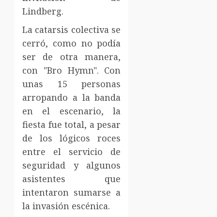
Lindberg.
La catarsis colectiva se
cerró, como no podía
ser de otra manera,
con "Bro Hymn". Con
unas 15 personas
arropando a la banda
en el escenario, la
fiesta fue total, a pesar
de los lógicos roces
entre el servicio de
seguridad y algunos
asistentes que
intentaron sumarse a
la invasión escénica.