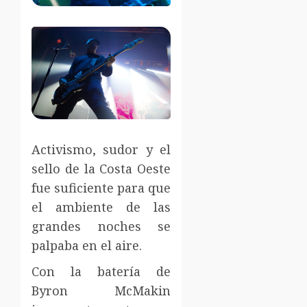
Activismo, sudor y el
sello de la Costa Oeste
fue suficiente para que
el ambiente de las
grandes noches se
palpaba en el aire.
Con la batería de
Byron McMakin