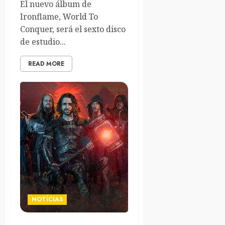
El nuevo álbum de
Ironflame, World To
Conquer, será el sexto disco
de estudio...
READ MORE
NOTÍCIAS