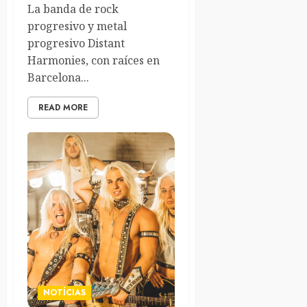
La banda de rock
progresivo y metal
progresivo Distant
Harmonies, con raíces en
Barcelona...
READ MORE
NOTÍCIAS