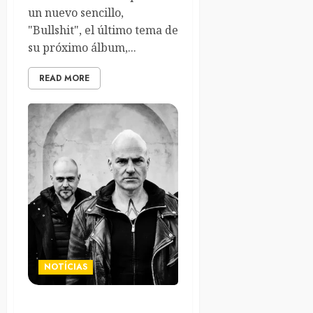
un nuevo sencillo,
"Bullshit", el último tema de
su próximo álbum,...
READ MORE
NOTÍCIAS