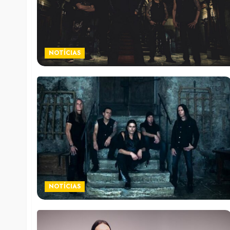
NOTÍCIAS
NOTÍCIAS