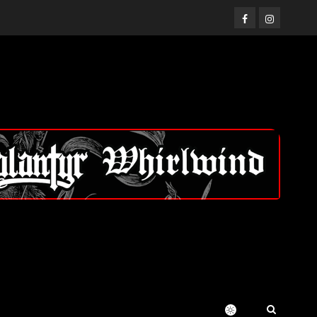
Facebook
Instagram