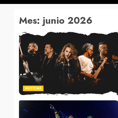
Mes:
junio 2026
NOTÍCIAS