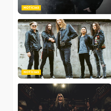
NOTÍCIAS
NOTÍCIAS