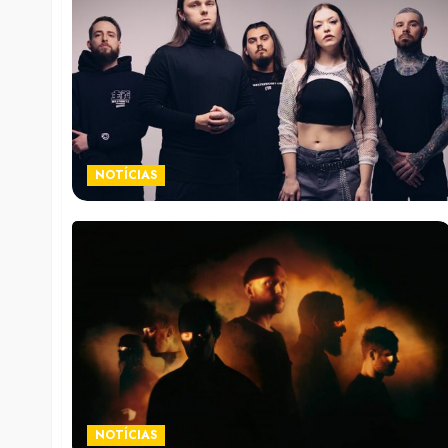
NOTÍCIAS
NOTÍCIAS