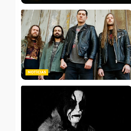
NOTÍCIAS