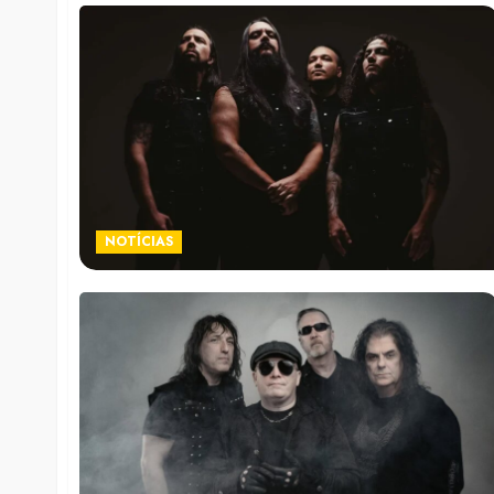
NOTÍCIAS