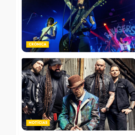
CRÓNICA
NOTÍCIAS