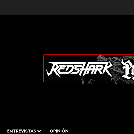
ENTREVISTAS
OPINIÓN