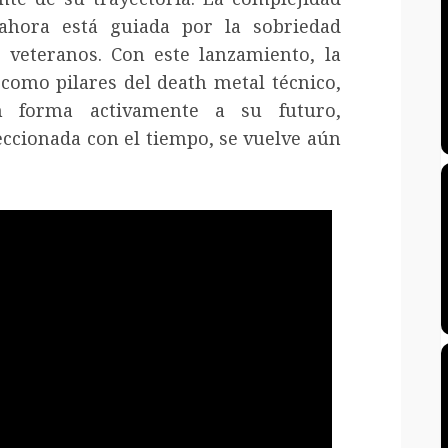
ahora está guiada por la sobriedad
 veteranos. Con este lanzamiento, la
como pilares del death metal técnico,
n forma activamente a su futuro,
ccionada con el tiempo, se vuelve aún