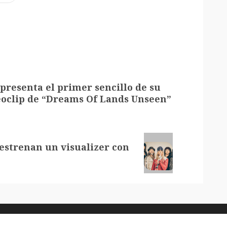
presenta el primer sencillo de su
eoclip de “Dreams Of Lands Unseen”
estrenan un visualizer con