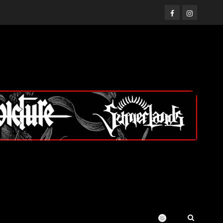
Facebook
Instagram