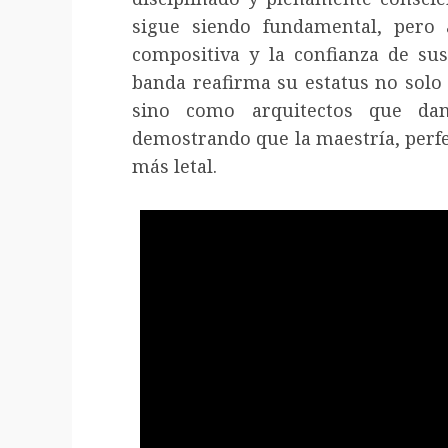
sigue siendo fundamental, pero 
compositiva y la confianza de sus
banda reafirma su estatus no solo 
sino como arquitectos que da
demostrando que la maestría, perfe
más letal.