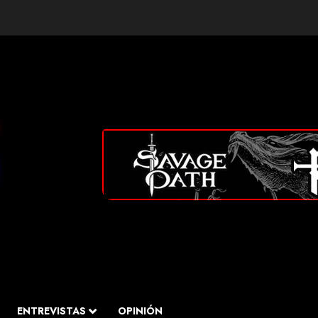
ENTREVISTAS
OPINIÓN