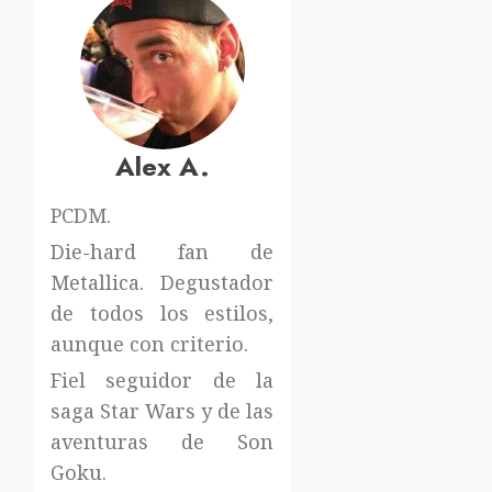
Alex A.
PCDM.
Die-hard fan de
Metallica. Degustador
de todos los estilos,
aunque con criterio.
Fiel seguidor de la
saga Star Wars y de las
aventuras de Son
Goku.