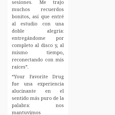
sesiones. Me trajo
muchos recuerdos
bonitos, así que entré
al estudio con una
doble alegría:
entregándome por
completo al disco y, al
mismo tiempo,
reconectando con mis
raíces”.
“Your Favorite Drug
fue una experiencia
alucinante en el
sentido más puro de la
palabra: nos
mantuvimos