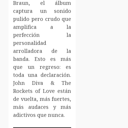
Braun, el álbum
captura un sonido
pulido pero crudo que
amplifica a la
perfección la
personalidad
arrolladora de la
banda. Esto es más
que un regreso: es
toda una declaración.
John Diva & The
Rockets of Love están
de vuelta, más fuertes,
más audaces y más
adictivos que nunca.