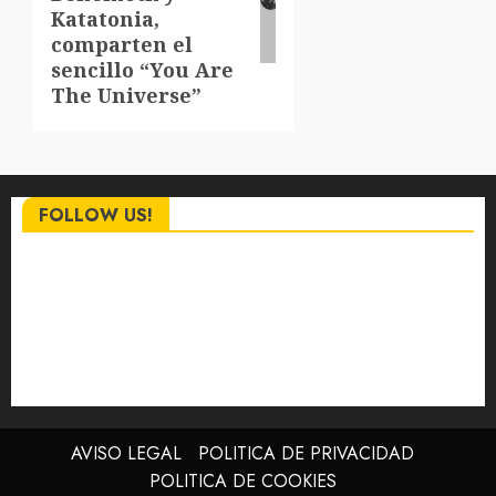
Katatonia,
comparten el
sencillo “You Are
The Universe”
FOLLOW US!
AVISO LEGAL
POLITICA DE PRIVACIDAD
POLITICA DE COOKIES