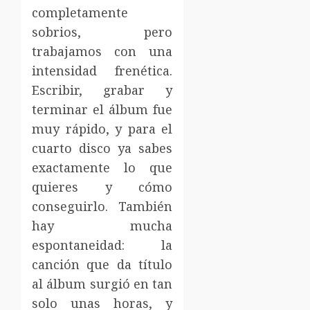
completamente
sobrios, pero
trabajamos con una
intensidad frenética.
Escribir, grabar y
terminar el álbum fue
muy rápido, y para el
cuarto disco ya sabes
exactamente lo que
quieres y cómo
conseguirlo. También
hay mucha
espontaneidad: la
canción que da título
al álbum surgió en tan
solo unas horas, y