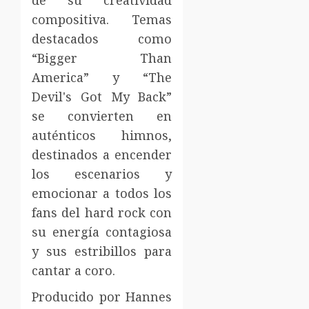
compositiva. Temas
destacados como
“Bigger Than
America” y “The
Devil's Got My Back”
se convierten en
auténticos himnos,
destinados a encender
los escenarios y
emocionar a todos los
fans del hard rock con
su energía contagiosa
y sus estribillos para
cantar a coro.
Producido por Hannes