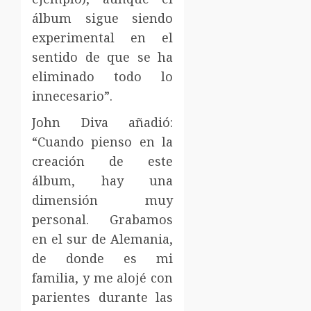
álbum sigue siendo
experimental en el
sentido de que se ha
eliminado todo lo
innecesario”.
John Diva añadió:
“Cuando pienso en la
creación de este
álbum, hay una
dimensión muy
personal. Grabamos
en el sur de Alemania,
de donde es mi
familia, y me alojé con
parientes durante las