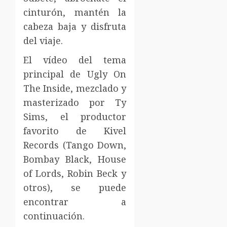
cinturón, mantén la
cabeza baja y disfruta
del viaje.
El vídeo del tema
principal de Ugly On
The Inside, mezclado y
masterizado por Ty
Sims, el productor
favorito de Kivel
Records (Tango Down,
Bombay Black, House
of Lords, Robin Beck y
otros), se puede
encontrar a
continuación.