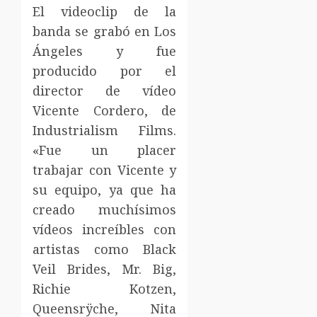
El videoclip de la
banda se grabó en Los
Ángeles y fue
producido por el
director de vídeo
Vicente Cordero, de
Industrialism Films.
«Fue un placer
trabajar con Vicente y
su equipo, ya que ha
creado muchísimos
vídeos increíbles con
artistas como Black
Veil Brides, Mr. Big,
Richie Kotzen,
Queensrÿche, Nita