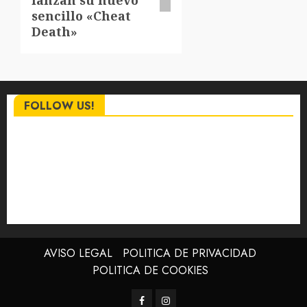
sencillo «Cheat
Death»
FOLLOW US!
AVISO LEGAL
POLITICA DE PRIVACIDAD
POLITICA DE COOKIES
Facebook
Instagram