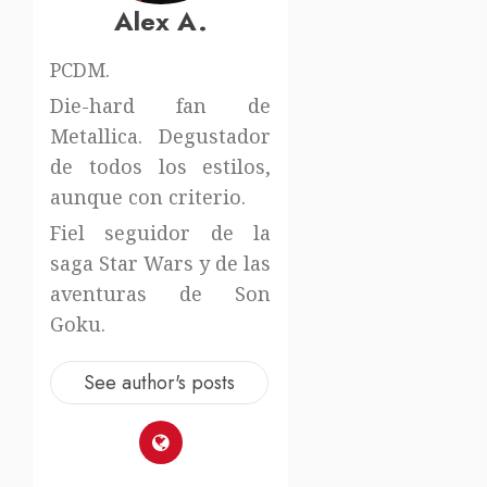
Alex A.
PCDM.
Die-hard fan de
Metallica. Degustador
de todos los estilos,
aunque con criterio.
Fiel seguidor de la
saga Star Wars y de las
aventuras de Son
Goku.
See author's posts