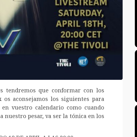
nos tendremos que conformar con los
k
os aconsejamos los siguientes para
s en vuestro calendario como cuando
 nuestro pesar, va ser la tónica en los