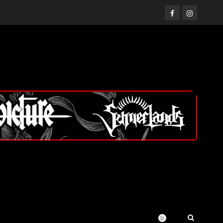
Facebook
Instagram