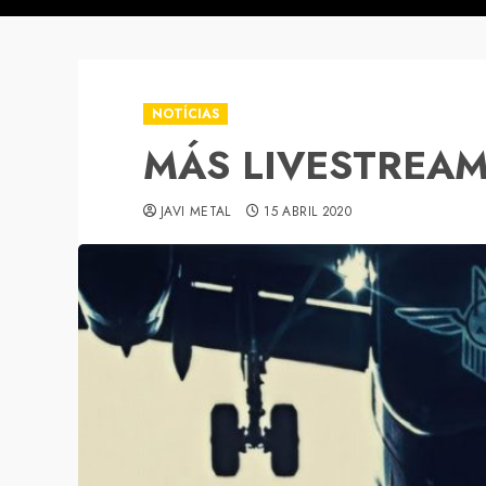
NOTÍCIAS
MÁS LIVESTREAM 
JAVI METAL
15 ABRIL 2020