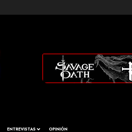
ENTREVISTAS
OPINIÓN