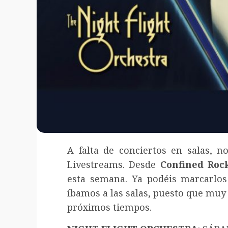
A falta de conciertos en salas, 
Livestreams. Desde
Confined Roc
esta semana. Ya podéis marcarlo
íbamos a las salas, puesto que muy a
próximos tiempos.