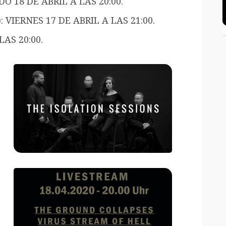
DO 18 DE ABRIL A LAS 20:00.
)
: VIERNES 17 DE ABRIL A LAS 21:00.
LAS 20:00.