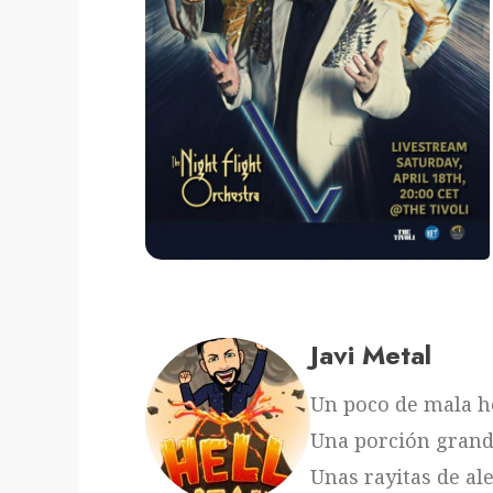
Javi Metal
Un poco de mala ho
Una porción grand
Unas rayitas de ale