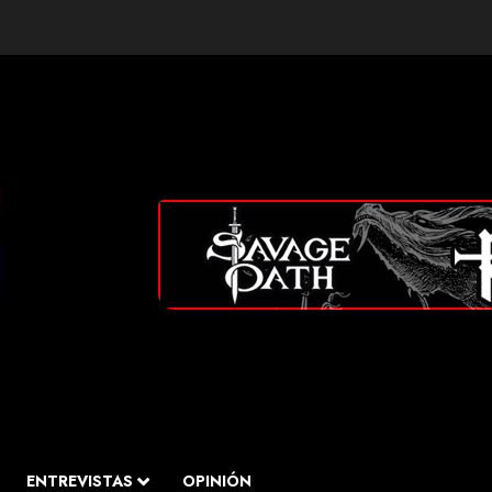
ENTREVISTAS
OPINIÓN