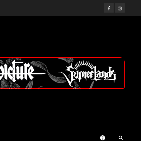
Facebook
Instagram