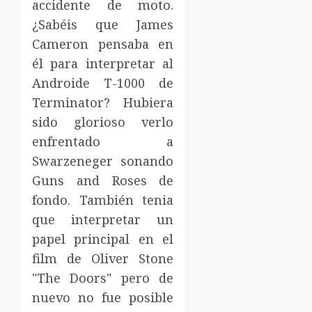
accidente de moto.
¿Sabéis que James
Cameron pensaba en
él para interpretar al
Androide T-1000 de
Terminator? Hubiera
sido glorioso verlo
enfrentado a
Swarzeneger sonando
Guns and Roses de
fondo. También tenia
que interpretar un
papel principal en el
film de Oliver Stone
"The Doors" pero de
nuevo no fue posible