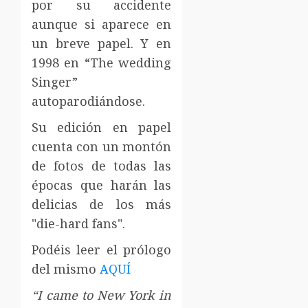
por su accidente
aunque si aparece en
un breve papel. Y en
1998 en “The wedding
Singer”
autoparodiándose.
Su edición en papel
cuenta con un montón
de fotos de todas las
épocas que harán las
delicias de los más
"die-hard fans".
Podéis leer el prólogo
del mismo
AQUÍ
“I came to New York in