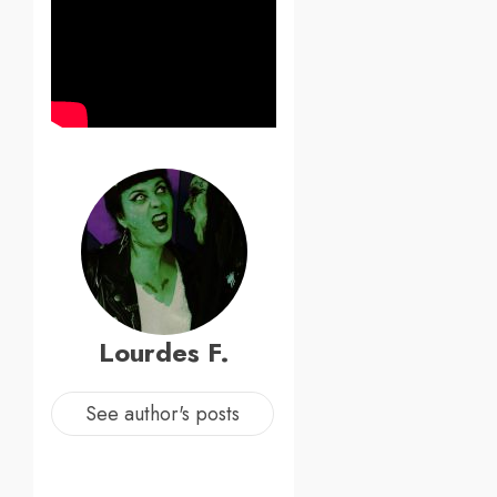
Lourdes F.
See author's posts