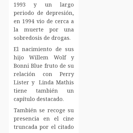
1993 y un largo
periodo de depresión,
en 1994 vio de cerca a
la muerte por una
sobredosis de drogas.
El nacimiento de sus
hijo Willem Wolf y
Bonni Blue fruto de su
relación con Perry
Lister y Linda Mathis
tiene también un
capítulo destacado.
También se recoge su
presencia en el cine
truncada por el citado