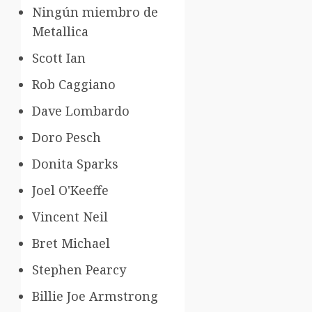
Ningún miembro de
Metallica
Scott Ian
Rob Caggiano
Dave Lombardo
Doro Pesch
Donita Sparks
Joel O'Keeffe
Vincent Neil
Bret Michael
Stephen Pearcy
Billie Joe Armstrong