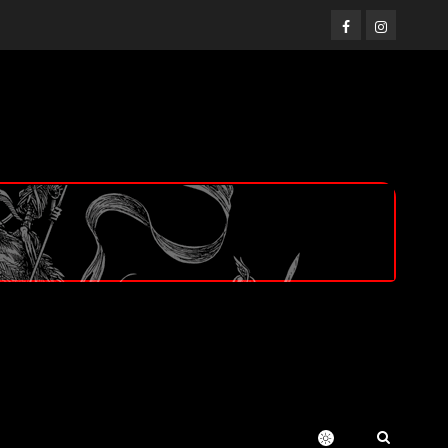
Facebook
Instagram