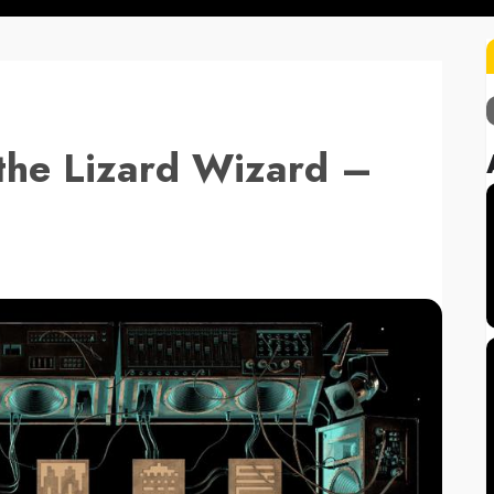
the Lizard Wizard –