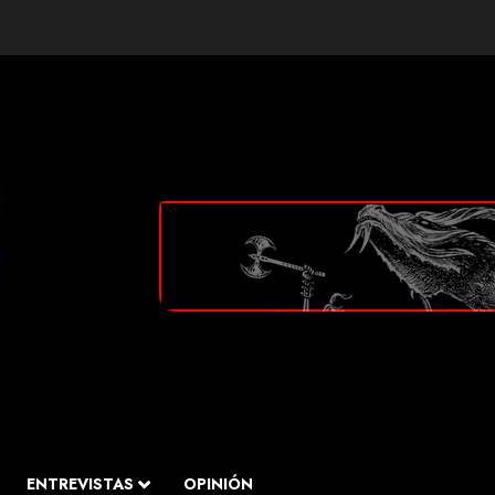
ENTREVISTAS
OPINIÓN