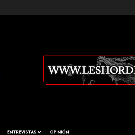
ENTREVISTAS
OPINIÓN