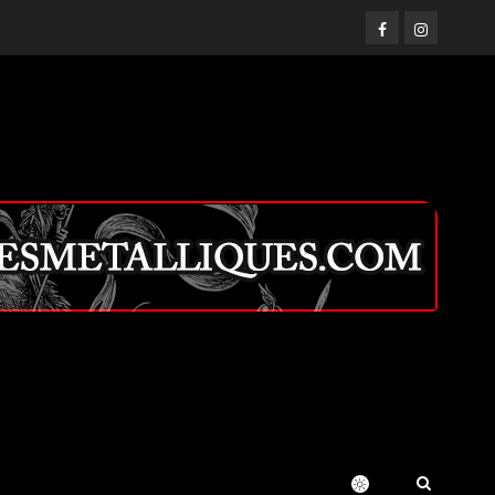
Facebook
Instagram