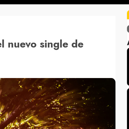
el nuevo single de