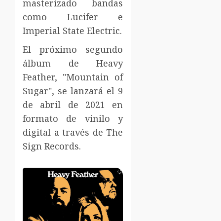
masterizado bandas
como Lucifer e
Imperial State Electric.
El próximo segundo
álbum de Heavy
Feather, "Mountain of
Sugar", se lanzará el 9
de abril de 2021 en
formato de vinilo y
digital a través de The
Sign Records.