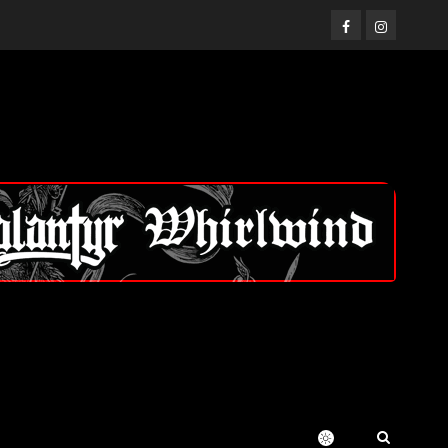
Facebook
Instagram