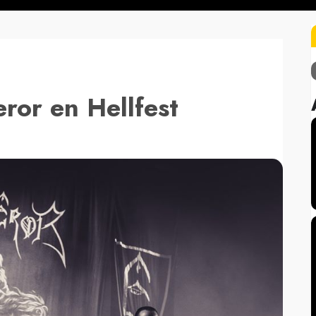
ror en Hellfest