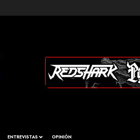
ENTREVISTAS
OPINIÓN