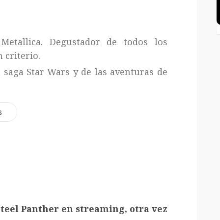
Metallica. Degustador de todos los
 criterio.
a saga Star Wars y de las aventuras de
s
teel Panther en streaming, otra vez