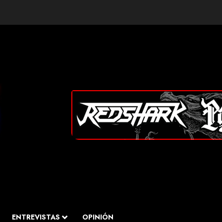
ENTREVISTAS
OPINIÓN