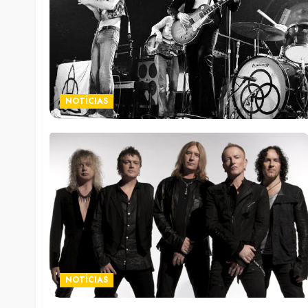
NOTÍCIAS
NOTÍCIAS