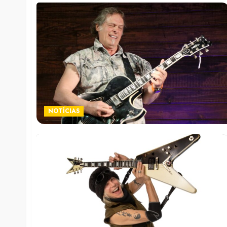
NOTÍCIAS