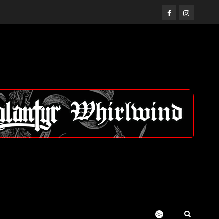
Facebook
Instagram