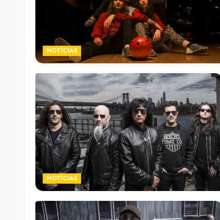
NOTÍCIAS
NOTÍCIAS