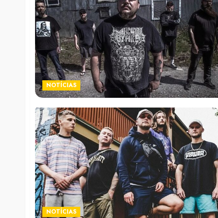
NOTÍCIAS
NOTÍCIAS