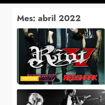
Mes:
abril 2022
NOTÍCIAS