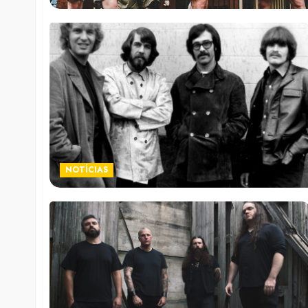
NOTÍCIAS