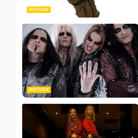
NOTÍCIAS
NOTÍCIAS