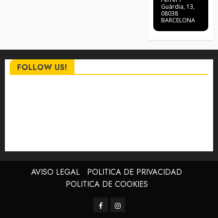
Guàrdia, 13,
08038
BARCELONA
FOLLOW US!
AVISO LEGAL
POLITICA DE PRIVACIDAD
POLITICA DE COOKIES
Facebook
Instagram