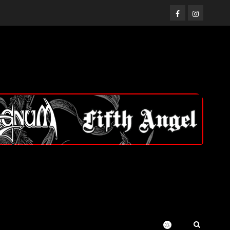
Facebook
Instagram