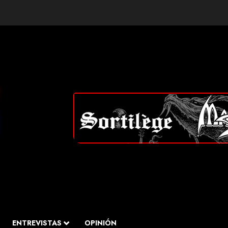
ENTREVISTAS
OPINIÓN