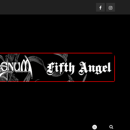
Facebook
Instagram