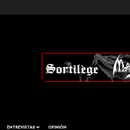
ENTREVISTAS
OPINIÓN