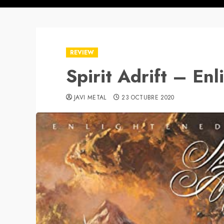
REVIEW
Spirit Adrift – Enl
JAVI METAL
23 OCTUBRE 2020