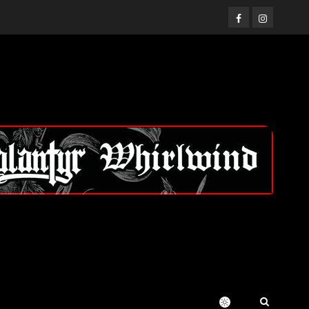
Facebook
Instagram