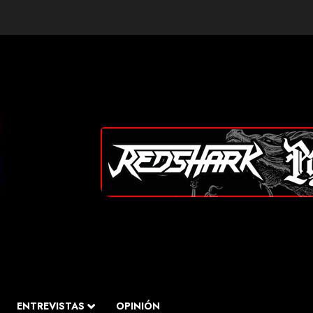
ENTREVISTAS
OPINIÓN