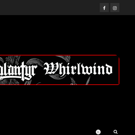
Facebook
Instagram