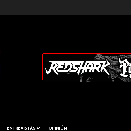
ENTREVISTAS
OPINIÓN