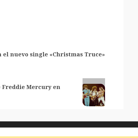
 el nuevo single «Christmas Truce»
 Freddie Mercury en