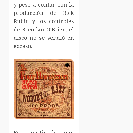
y pese a contar con la
producción de Rick
Rubin y los controles
de Brendan O’Brien, el
disco no se vendió en
exceso.
Es a partir de aquí,