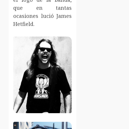
que en tantas
ocasiones lució James
Hetfield.