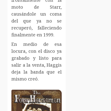
frontalmente con la
moto de Starr,
causándole un coma
del que ya no se
recuperó, falleciendo
finalmente en 1999.
En medio de esa
locura, con el disco ya
grabado y listo para
salir a la venta, Haggis
deja la banda que el
mismo creó.