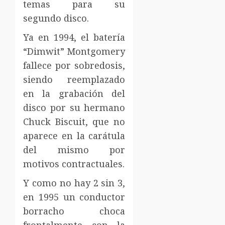
temas para su
segundo disco.
Ya en 1994, el batería
“Dimwit” Montgomery
fallece por sobredosis,
siendo reemplazado
en la grabación del
disco por su hermano
Chuck Biscuit, que no
aparece en la carátula
del mismo por
motivos contractuales.
Y como no hay 2 sin 3,
en 1995 un conductor
borracho choca