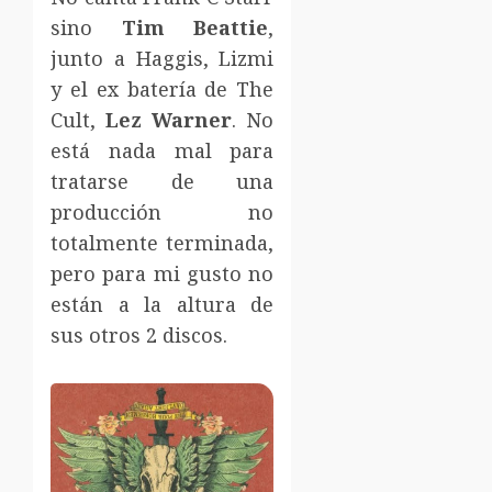
sino
Tim Beattie
,
junto a Haggis, Lizmi
y el ex batería de The
Cult,
Lez Warner
. No
está nada mal para
tratarse de una
producción no
totalmente terminada,
pero para mi gusto no
están a la altura de
sus otros 2 discos.