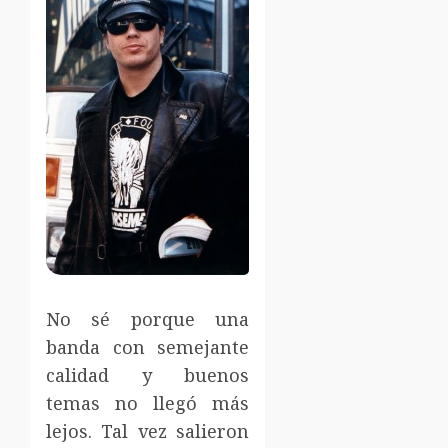
No sé porque una
banda con semejante
calidad y buenos
temas no llegó más
lejos. Tal vez salieron