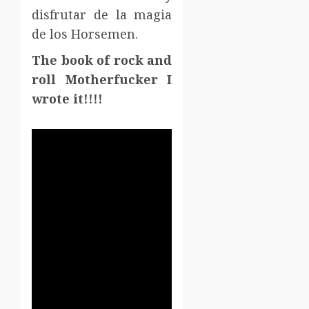
disfrutar de la magia
de los Horsemen.
The book of rock and
roll Motherfucker I
wrote it!!!!