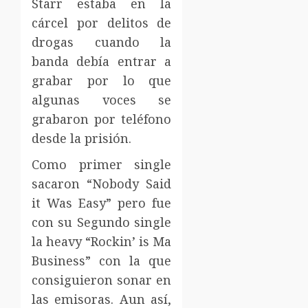
Starr estaba en la
cárcel por delitos de
drogas cuando la
banda debía entrar a
grabar por lo que
algunas voces se
grabaron por teléfono
desde la prisión.
Como primer single
sacaron “Nobody Said
it Was Easy” pero fue
con su Segundo single
la heavy “Rockin’ is Ma
Business” con la que
consiguieron sonar en
las emisoras. Aun así,