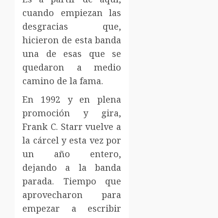
cuando empiezan las
desgracias que,
hicieron de esta banda
una de esas que se
quedaron a medio
camino de la fama.
En 1992 y en plena
promoción y gira,
Frank C. Starr vuelve a
la cárcel y esta vez por
un año entero,
dejando a la banda
parada. Tiempo que
aprovecharon para
empezar a escribir