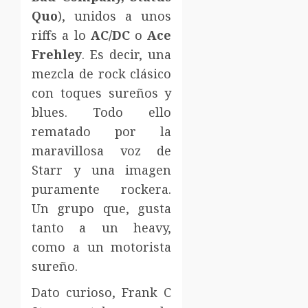
Quo
), unidos a unos
riffs a lo
AC/DC
o
Ace
Frehley
. Es decir, una
mezcla de rock clásico
con toques sureños y
blues. Todo ello
rematado por la
maravillosa voz de
Starr y una imagen
puramente rockera.
Un grupo que, gusta
tanto a un heavy,
como a un motorista
sureño.
Dato curioso, Frank C