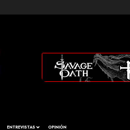
ENTREVISTAS
OPINIÓN