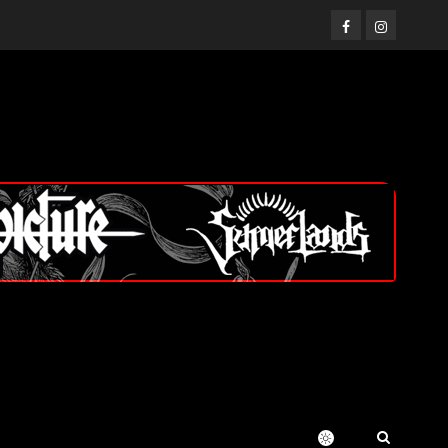
Facebook
Instagram