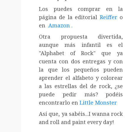
Los puedes comprar en la
página de la editorial
Reiffer
o
en
Amazon .
Otra propuesta divertida,
aunque más infantil es el
"Alphabet of Rock" que ya
cuenta con dos entregas y con
la que los pequeños pueden
aprender el alfabeto y colorear
a las estrellas del de rock, ¿se
puede pedir más? podéis
encontrarlo en
Little Monster
Así que, ya sabéis...I wanna rock
and roll and paint every day!