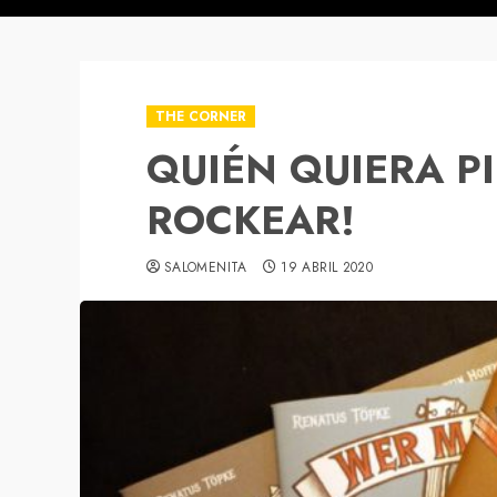
THE CORNER
QUIÉN QUIERA P
ROCKEAR!
SALOMENITA
19 ABRIL 2020