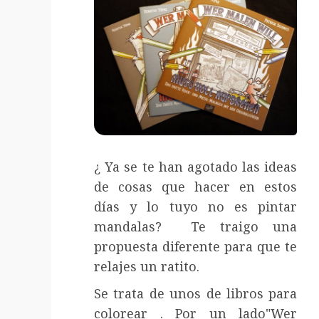
¿ Ya se te han agotado las ideas
de cosas que hacer en estos
días y lo tuyo no es pintar
mandalas? Te traigo una
propuesta diferente para que te
relajes un ratito.
Se trata de unos de libros para
colorear . Por un lado"Wer