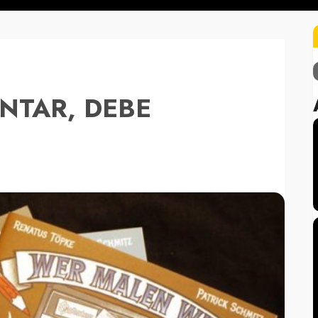
INTAR, DEBE