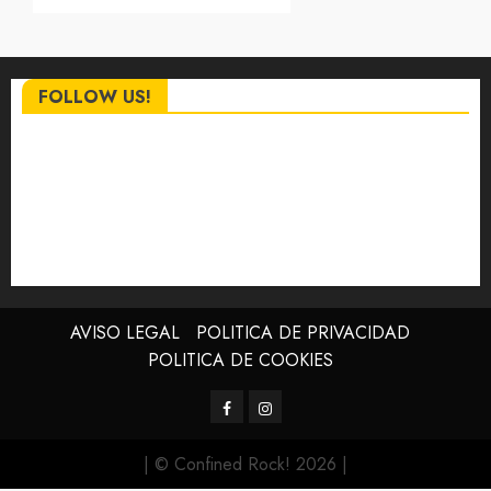
FOLLOW US!
AVISO LEGAL
POLITICA DE PRIVACIDAD
POLITICA DE COOKIES
Facebook
Instagram
| © Confined Rock! 2026
|