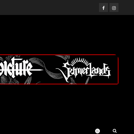
Facebook
Instagram