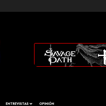
ENTREVISTAS
OPINIÓN