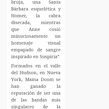
bruja, una Santa
Bárbara esquelética y
Homer, la cabra
disecada, mientras
que Anne cosió
minuciosamente un
homenaje visual
empapado de sangre
inspirado en Suspiria”.
Formados en el valle
del Hudson, en Nueva
York, Mama Doom se
han ganado la
reputación de ser una
de las bandas más
singulares de la