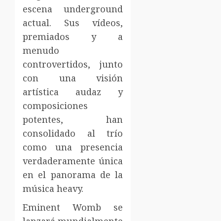
escena underground
actual. Sus vídeos,
premiados y a
menudo
controvertidos, junto
con una visión
artística audaz y
composiciones
potentes, han
consolidado al trío
como una presencia
verdaderamente única
en el panorama de la
música heavy.
Eminent Womb se
lanzará mundialmente