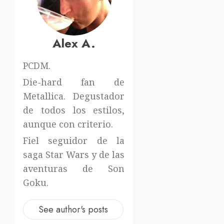
Alex A.
PCDM.
Die-hard fan de
Metallica. Degustador
de todos los estilos,
aunque con criterio.
Fiel seguidor de la
saga Star Wars y de las
aventuras de Son
Goku.
See author's posts