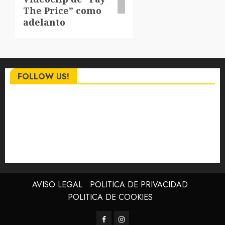
The Price” como
adelanto
FOLLOW US!
AVISO LEGAL
POLITICA DE PRIVACIDAD
POLITICA DE COOKIES
Facebook
Instagram