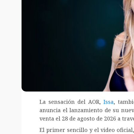
La sensación del AOR,
Issa
, tamb
anuncia el lanzamiento de su nuevo
venta el 28 de agosto de 2026 a trav
El primer sencillo y el video oficial