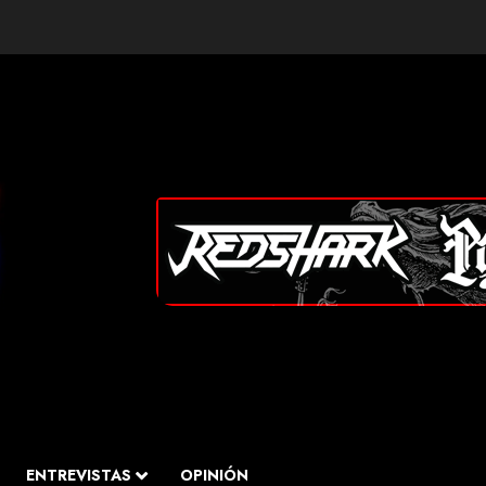
ENTREVISTAS
OPINIÓN