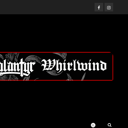
Facebook
Instagram