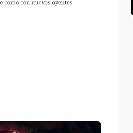
re como con nuevos oyentes.