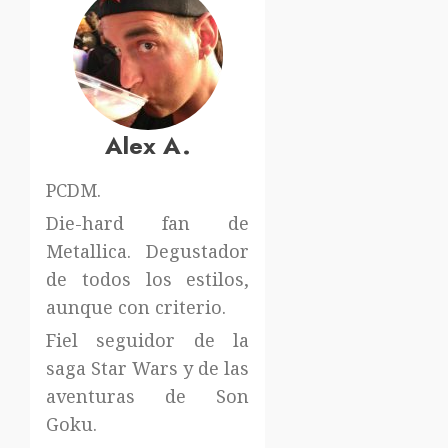
Alex A.
PCDM.
Die-hard fan de
Metallica. Degustador
de todos los estilos,
aunque con criterio.
Fiel seguidor de la
saga Star Wars y de las
aventuras de Son
Goku.