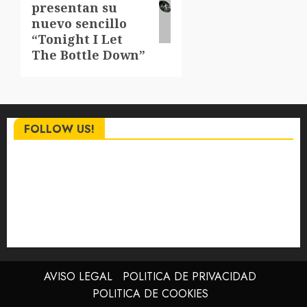
presentan su
nuevo sencillo
“Tonight I Let
The Bottle Down”
FOLLOW US!
AVISO LEGAL
POLITICA DE PRIVACIDAD
POLITICA DE COOKIES