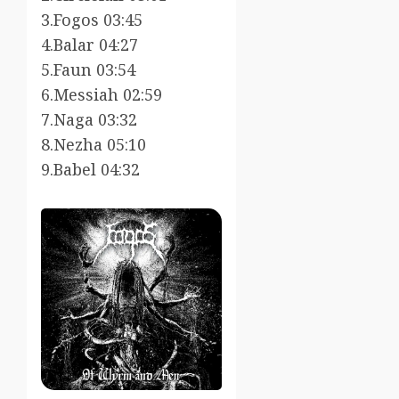
3.Fogos 03:45
4.Balar 04:27
5.Faun 03:54
6.Messiah 02:59
7.Naga 03:32
8.Nezha 05:10
9.Babel 04:32