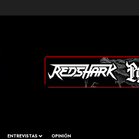
ENTREVISTAS
OPINIÓN