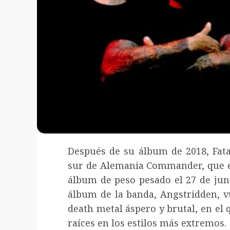
Después de su álbum de 2018, Fatal
sur de Alemania Commander, que e
álbum de peso pesado el 27 de jun
álbum de la banda, Angstridden, 
death metal áspero y brutal, en el 
raíces en los estilos más extremos.