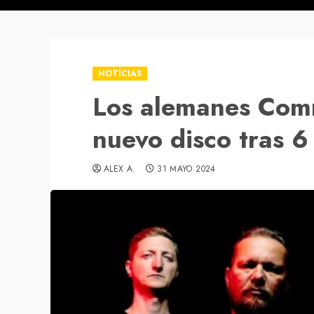
NOTÍCIAS
Los alemanes Com
nuevo disco tras 6
ALEX A.
31 MAYO 2024