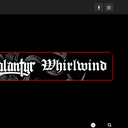
Facebook
Instagram