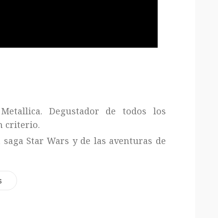
Metallica. Degustador de todos los
 criterio.
a saga Star Wars y de las aventuras de
s