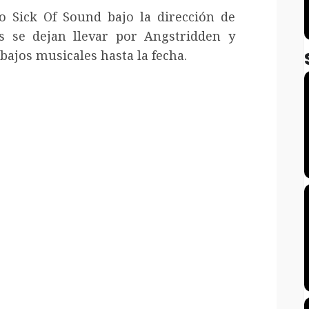
o Sick Of Sound bajo la dirección de
s se dejan llevar por Angstridden y
bajos musicales hasta la fecha.