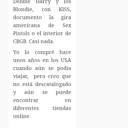
Debbie Harry y los
Blondie, con KISS,
documento la gira
americana de Sex
Pistols o el interior de
CBGB. Casi nada.
Yo lo compré hace
unos años en los USA
cuando aún se podía
viajar, pero creo que
no está descatalogado
y aún se puede
encontrar en
diferentes tiendas
online.