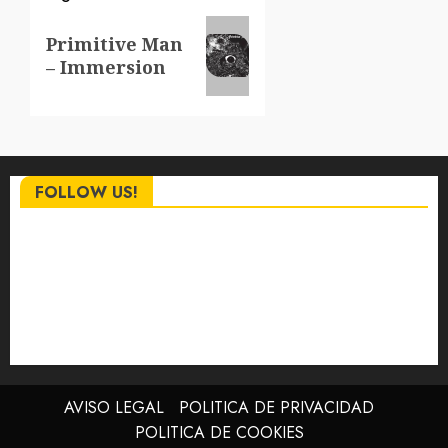
Siguiente
Primitive Man
entrada:
– Immersion
FOLLOW US!
AVISO LEGAL
POLITICA DE PRIVACIDAD
POLITICA DE COOKIES