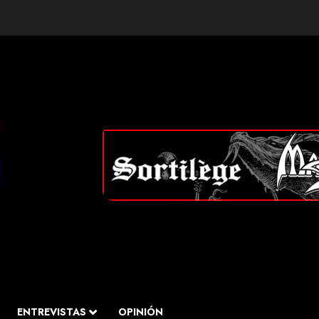
ENTREVISTAS
OPINIÓN