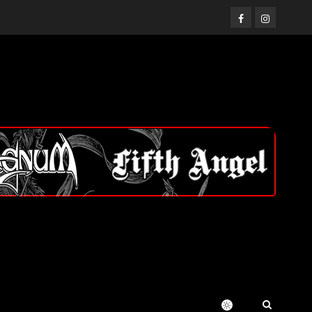
Facebook
Instagram