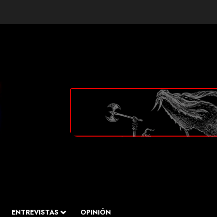
ENTREVISTAS
OPINIÓN