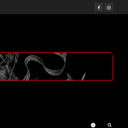
Facebook
Instagram