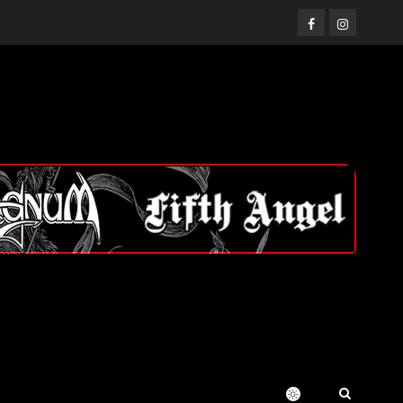
Facebook
Instagram