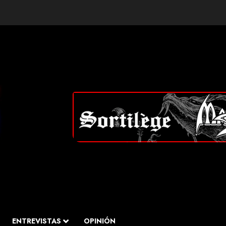
ENTREVISTAS
OPINIÓN