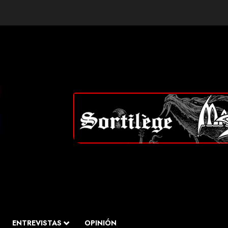
ENTREVISTAS
OPINIÓN