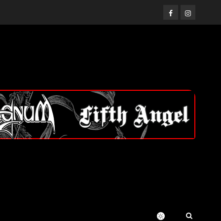
Facebook
Instagram