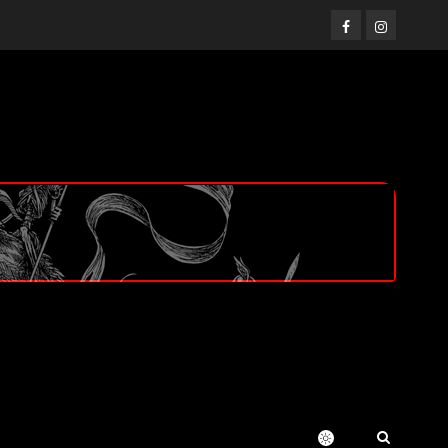
Facebook
Instagram