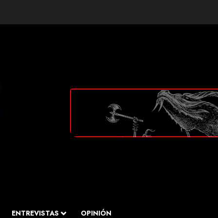
ENTREVISTAS
OPINIÓN