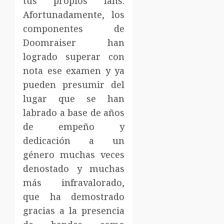
tus propios fans.
Afortunadamente, los
componentes de
Doomraiser han
logrado superar con
nota ese examen y ya
pueden presumir del
lugar que se han
labrado a base de años
de empeño y
dedicación a un
género muchas veces
denostado y muchas
más infravalorado,
que ha demostrado
gracias a la presencia