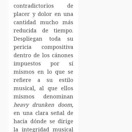
contradictorios de
placer y dolor en una
cantidad mucho más
reducida de tiempo.
Despliegan toda su
pericia compositiva
dentro de los cánones
impuestos por sí
mismos en lo que se
refiere a su estilo
musical, al que ellos
mismos denominan
heavy drunken doom
,
en una clara señal de
hacia dónde se dirige
la integridad musical