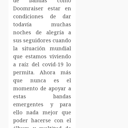
de bandas como
Doomraiser estar en
condiciones de dar
todavía muchas
noches de alegría a
sus seguidores cuando
la situación mundial
que estamos viviendo
a raíz del covid-19 lo
permita. Ahora más
que nunca es el
momento de apoyar a
estas bandas
emergentes y para
ello nada mejor que
poder hacerse con el