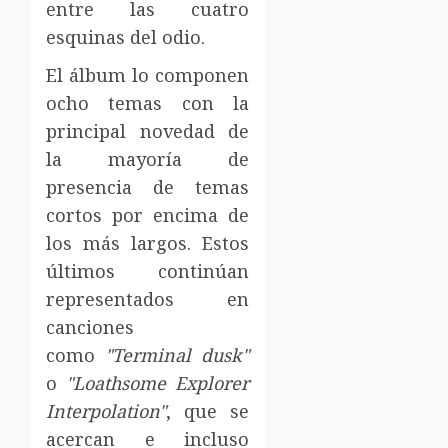
entre las cuatro
esquinas del odio.
El álbum lo componen
ocho temas con la
principal novedad de
la mayoría de
presencia de temas
cortos por encima de
los más largos. Estos
últimos continúan
representados en
canciones
como
"Terminal dusk"
o
"Loathsome Explorer
Interpolation"
, que se
acercan e incluso