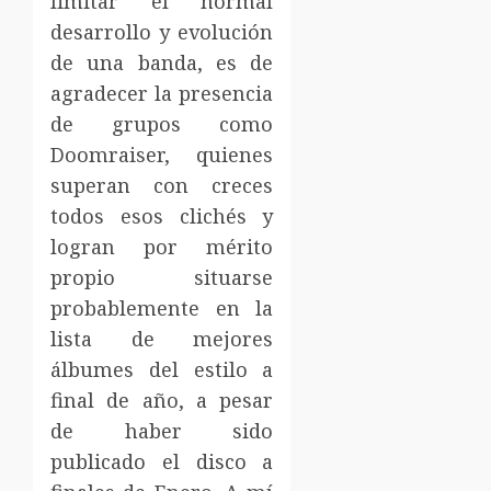
limitar el normal
desarrollo y evolución
de una banda, es de
agradecer la presencia
de grupos como
Doomraiser, quienes
superan con creces
todos esos clichés y
logran por mérito
propio situarse
probablemente en la
lista de mejores
álbumes del estilo a
final de año, a pesar
de haber sido
publicado el disco a