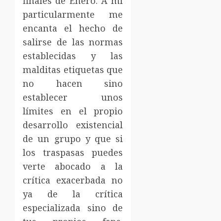
finales de Enero. A mí
particularmente me
encanta el hecho de
salirse de las normas
establecidas y las
malditas etiquetas que
no hacen sino
establecer unos
límites en el propio
desarrollo existencial
de un grupo y que si
los traspasas puedes
verte abocado a la
crítica exacerbada no
ya de la crítica
especializada sino de