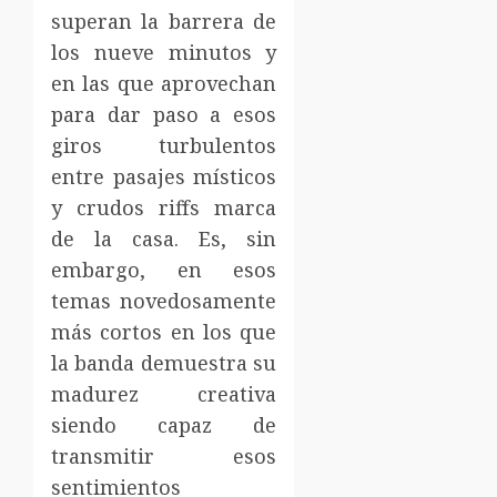
superan la barrera de
los nueve minutos y
en las que aprovechan
para dar paso a esos
giros turbulentos
entre pasajes místicos
y crudos riffs marca
de la casa. Es, sin
embargo, en esos
temas novedosamente
más cortos en los que
la banda demuestra su
madurez creativa
siendo capaz de
transmitir esos
sentimientos