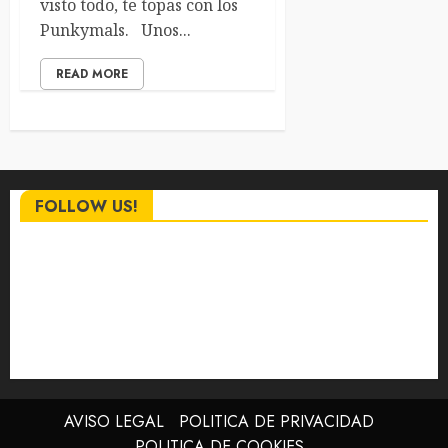
visto todo, te topas con los
Punkymals. Unos...
READ MORE
FOLLOW US!
AVISO LEGAL
POLITICA DE PRIVACIDAD
POLITICA DE COOKIES