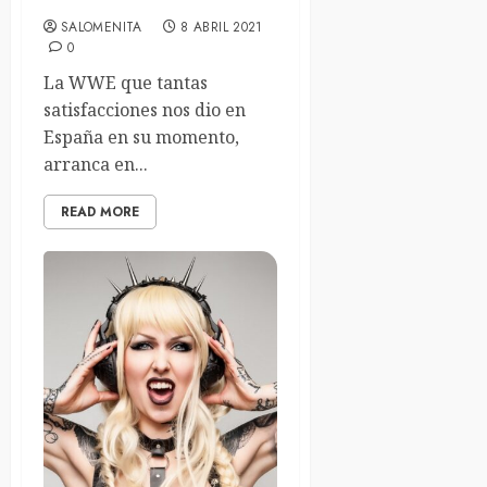
SALOMENITA
8 ABRIL 2021
0
La WWE que tantas
satisfacciones nos dio en
España en su momento,
arranca en...
READ MORE