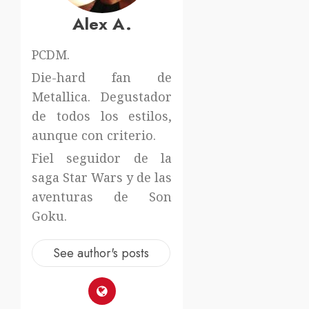
Alex A.
PCDM.
Die-hard fan de
Metallica. Degustador
de todos los estilos,
aunque con criterio.
Fiel seguidor de la
saga Star Wars y de las
aventuras de Son
Goku.
See author's posts