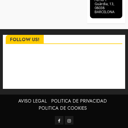
Guàrdia, 13,
08038
BARCELONA
FOLLOW US!
AVISO LEGAL
POLITICA DE PRIVACIDAD
POLITICA DE COOKIES
Facebook
Instagram