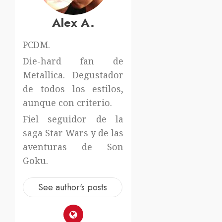
Alex A.
PCDM.
Die-hard fan de
Metallica. Degustador
de todos los estilos,
aunque con criterio.
Fiel seguidor de la
saga Star Wars y de las
aventuras de Son
Goku.
See author's posts