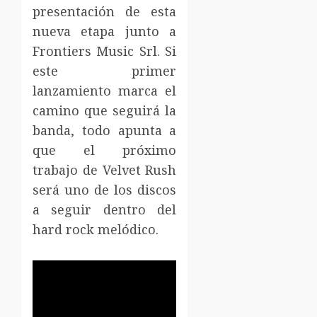
presentación de esta
nueva etapa junto a
Frontiers Music Srl. Si
este primer
lanzamiento marca el
camino que seguirá la
banda, todo apunta a
que el próximo
trabajo de Velvet Rush
será uno de los discos
a seguir dentro del
hard rock melódico.