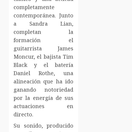
completamente
contemporánea. Junto
a Sandra Lian,
completan la
formación el
guitarrista James
Moncur, el bajista Tim
Black y el batería
Daniel Rothe, una
alineación que ha ido
ganando notoriedad
por la energía de sus
actuaciones en
directo.
Su sonido, producido