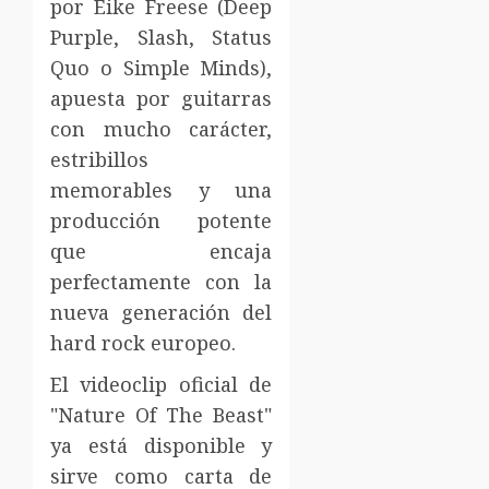
por Eike Freese (Deep
Purple, Slash, Status
Quo o Simple Minds),
apuesta por guitarras
con mucho carácter,
estribillos
memorables y una
producción potente
que encaja
perfectamente con la
nueva generación del
hard rock europeo.
El videoclip oficial de
"Nature Of The Beast"
ya está disponible y
sirve como carta de