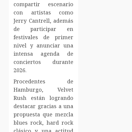
compartir escenario
con artistas como
Jerry Cantrell, además
de participar en
festivales de primer
nivel y anunciar una
intensa agenda de
conciertos durante
2026.
Procedentes de
Hamburgo, Velvet
Rush están logrando
destacar gracias a una
propuesta que mezcla
blues rock, hard rock
clásico y una actitud