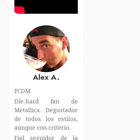
Alex A.
PCDM.
Die-hard fan de
Metallica. Degustador
de todos los estilos,
aunque con criterio.
Fiel seguidor de la