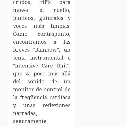
crudos, riffs para
mover el cuello,
punteos, guturales y
voces más limpias.
Como contrapunto,
encontramos a las
breves "Rainbow", un
tema instrumental e
"Intensive Care Unit",
que va poco más allá
del sonido de un
monitor de control de
la freqüencia cardíaca
y unas reflexiones
narradas,
seguramente