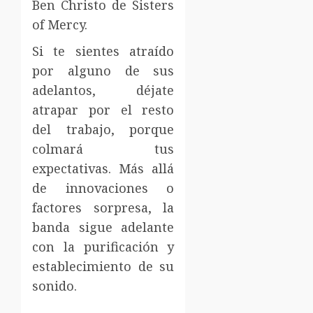
Ben Christo de Sisters
of Mercy.
Si te sientes atraído
por alguno de sus
adelantos, déjate
atrapar por el resto
del trabajo, porque
colmará tus
expectativas. Más allá
de innovaciones o
factores sorpresa, la
banda sigue adelante
con la purificación y
establecimiento de su
sonido.