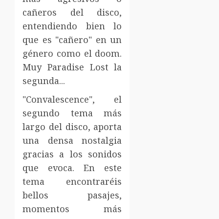
cañeros del disco,
entendiendo bien lo
que es "cañero" en un
género como el doom.
Muy Paradise Lost la
segunda...
"Convalescence", el
segundo tema más
largo del disco, aporta
una densa nostalgia
gracias a los sonidos
que evoca. En este
tema encontraréis
bellos pasajes,
momentos más