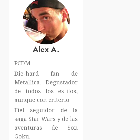
Alex A.
PCDM.
Die-hard fan de
Metallica. Degustador
de todos los estilos,
aunque con criterio.
Fiel seguidor de la
saga Star Wars y de las
aventuras de Son
Goku.