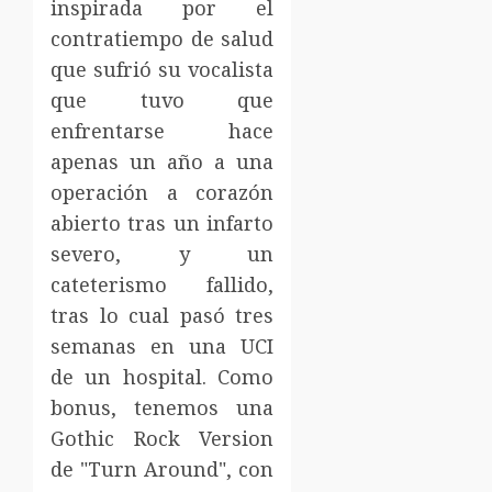
inspirada por el
contratiempo de salud
que sufrió su vocalista
que tuvo que
enfrentarse hace
apenas un año a una
operación a corazón
abierto tras un infarto
severo, y un
cateterismo fallido,
tras lo cual pasó tres
semanas en una UCI
de un hospital. Como
bonus, tenemos una
Gothic Rock Version
de "Turn Around", con