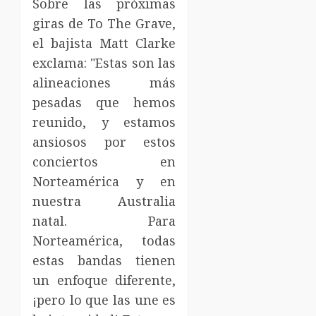
Sobre las próximas
giras de To The Grave,
el bajista Matt Clarke
exclama: "Estas son las
alineaciones más
pesadas que hemos
reunido, y estamos
ansiosos por estos
conciertos en
Norteamérica y en
nuestra Australia
natal. Para
Norteamérica, todas
estas bandas tienen
un enfoque diferente,
¡pero lo que las une es