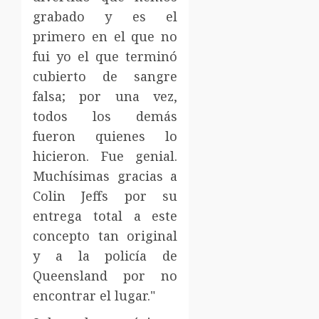
grabado y es el
primero en el que no
fui yo el que terminó
cubierto de sangre
falsa; por una vez,
todos los demás
fueron quienes lo
hicieron. Fue genial.
Muchísimas gracias a
Colin Jeffs por su
entrega total a este
concepto tan original
y a la policía de
Queensland por no
encontrar el lugar."