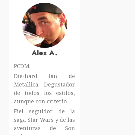
Alex A.
PCDM.
Die-hard fan de
Metallica. Degustador
de todos los estilos,
aunque con criterio.
Fiel seguidor de la
saga Star Wars y de las
aventuras de Son