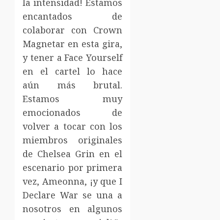
la intensidad! Estamos
encantados de
colaborar con Crown
Magnetar en esta gira,
y tener a Face Yourself
en el cartel lo hace
aún más brutal.
Estamos muy
emocionados de
volver a tocar con los
miembros originales
de Chelsea Grin en el
escenario por primera
vez, Ameonna, ¡y que I
Declare War se una a
nosotros en algunos