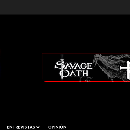
ENTREVISTAS
OPINIÓN