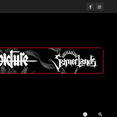
Facebook
Instagram