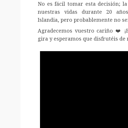
No es fácil tomar esta decisión; 
nuestras vidas durante 20 año
Islandia, pero probablemente no s
Agradecemos vuestro cariño ❤️ ¡
gira y esperamos que disfrutéis de