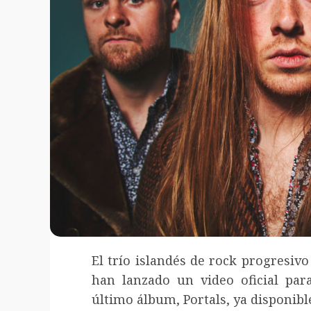
El trío islandés de rock progresivo
han lanzado un video oficial par
último álbum, Portals, ya disponibl