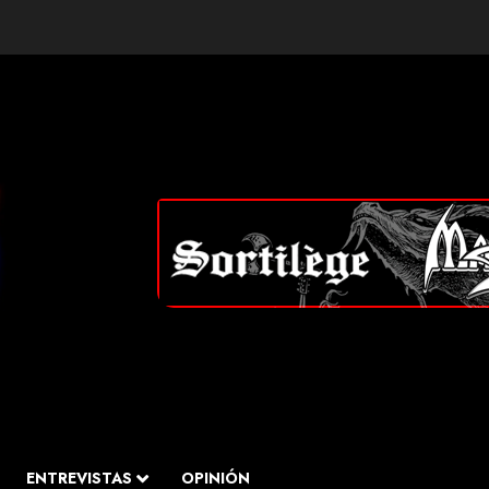
ENTREVISTAS
OPINIÓN