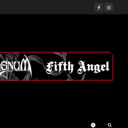
Facebook
Instagram