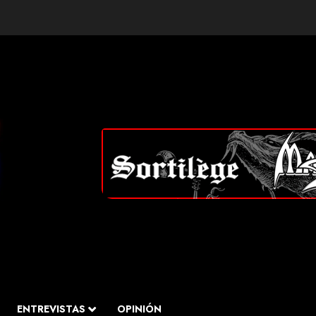
ENTREVISTAS
OPINIÓN