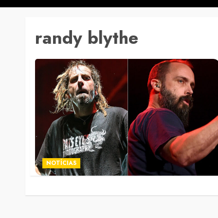
randy blythe
NOTÍCIAS