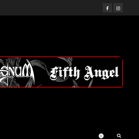
Facebook
Instagram