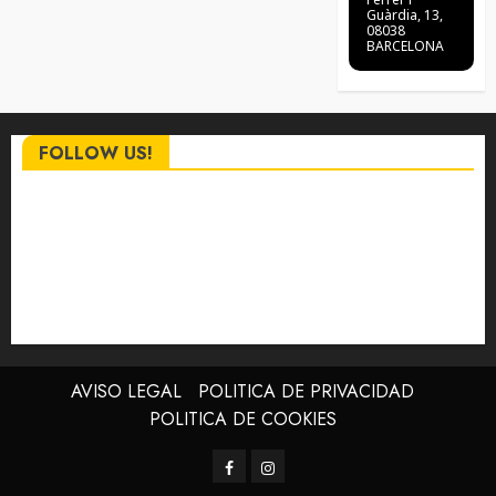
Guàrdia, 13,
08038
BARCELONA
FOLLOW US!
AVISO LEGAL
POLITICA DE PRIVACIDAD
POLITICA DE COOKIES
Facebook
Instagram